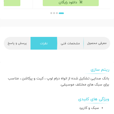
دانلود رایگان
معرفی محصول
پرسش و پاسخ
مشخصات فنی
نظرات
ریتم سازی
بانک صدایی تشکیل شده از انواه درام لوپ ، کیت و پرکاشن ، مناسب
برای سبک های مختلف موسیقی.
ویژگی های کلیدی
سبک و کاربرد