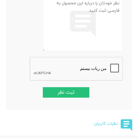
ثبت نظر
نظرات کاربران