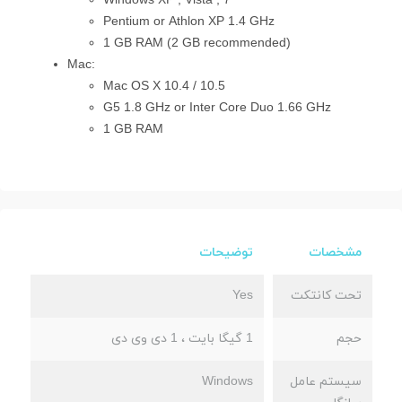
Windows XP , Vista , 7
Pentium or Athlon XP 1.4 GHz
1 GB RAM (2 GB recommended)
Mac:
Mac OS X 10.4 / 10.5
G5 1.8 GHz or Inter Core Duo 1.66 GHz
1 GB RAM
مشخصات
توضیحات
تحت کانتکت
Yes
حجم
1 گیگا بایت ، 1 دی وی دی
سیستم عامل
Windows