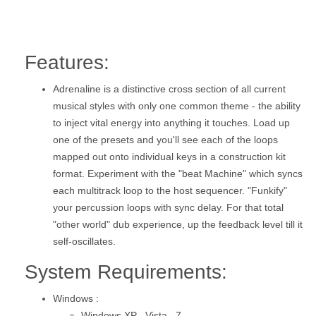
Features:
Adrenaline is a distinctive cross section of all current
musical styles with only one common theme - the ability
to inject vital energy into anything it touches. Load up
one of the presets and you'll see each of the loops
mapped out onto individual keys in a construction kit
format. Experiment with the "beat Machine" which syncs
each multitrack loop to the host sequencer. "Funkify"
your percussion loops with sync delay. For that total
"other world" dub experience, up the feedback level till it
self-oscillates.
System Requirements:
Windows :