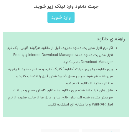
جهت دانلود وارد لینک زیر شوید.
وارد شوید
راهنمای دانلود
اگر نرم افزار مدیریت دانلود ندارید، قبل از دانلود هرگونه فایلی، یک نرم
افزار مدیریت دانلود مانند Internet Download Manager و یا Free
Download Manager نصب کنید.
برای دانلود، به روی عبارت "دانلود" کلیک کنید و منتظر بمانید تا پنجره
مربوطه ظاهر شود سپس محل ذخیره شدن فایل را انتخاب کنید و
منتظر بمانید تا دانلود تمام شود.
فایل های قرار داده شده برای دانلود به منظور کاهش حجم و دریافت
سریعتر فشرده شده اند، برای خارج سازی فایل ها از حالت فشرده از نرم
افزار WinRAR و یا مشابه آن استفاده کنید.