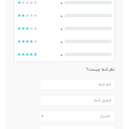
۰
۰
۰
۰
۰
نظر شما چیست؟