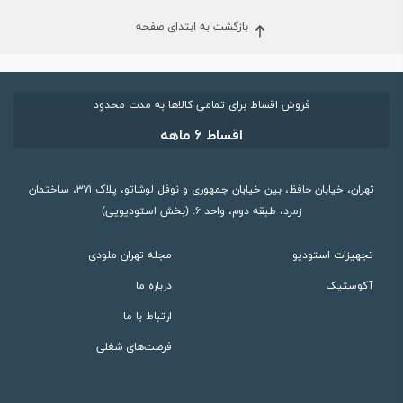
بازگشت به ابتدای صفحه
فروش اقساط برای تمامی کالاها به مدت محدود
اقساط ۶ ماهه
تهران، خیابان حافظ، بین خیابان جمهوری و نوفل لوشاتو، پلاک ۳۷۱، ساختمان
زمرد، طبقه دوم، واحد ۶. (بخش استودیویی)
تجهیزات استودیو
مجله تهران ملودی
آکوستیک
درباره ما
ارتباط با ما
فرصت‌های شغلی