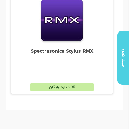
Spectrasonics Stylus RMX
فیلتر کردن
دانلود رایگان